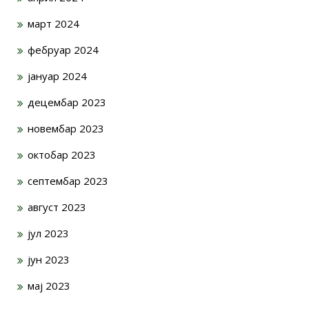
март 2024
фебруар 2024
јануар 2024
децембар 2023
новембар 2023
октобар 2023
септембар 2023
август 2023
јул 2023
јун 2023
мај 2023