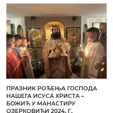
ПРАЗНИК РОЂЕЊА ГОСПОДА
НАШЕГА ИСУСА ХРИСТА –
БОЖИЋ У МАНАСТИРУ
ОЗЕРКОВИЋИ 2024. Г.