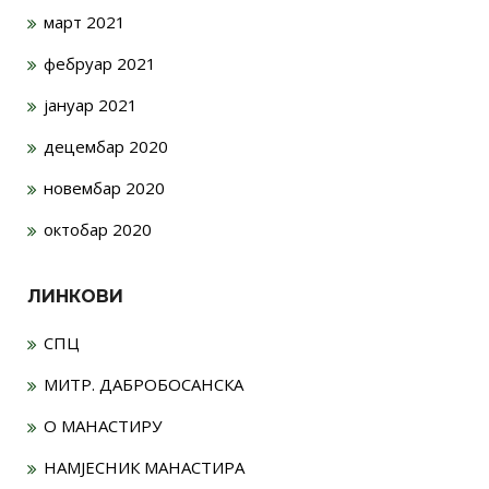
март 2021
фебруар 2021
јануар 2021
децембар 2020
новембар 2020
октобар 2020
ЛИНКОВИ
СПЦ
МИТР. ДАБРОБОСАНСКА
О МАНАСТИРУ
НАМЈЕСНИК МАНАСТИРА