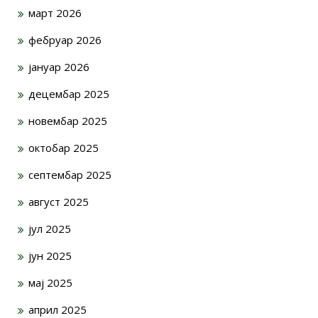
март 2026
фебруар 2026
јануар 2026
децембар 2025
новембар 2025
октобар 2025
септембар 2025
август 2025
јул 2025
јун 2025
мај 2025
април 2025