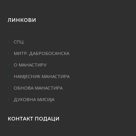
ЛИНКОВИ
СПЦ
МИТР. ДАБРОБОСАНСКА
О МАНАСТИРУ
НАМЈЕСНИК МАНАСТИРА
ОБНОВА МАНАСТИРА
ДУХОВНА МИСИЈА
КОНТАКТ ПОДАЦИ