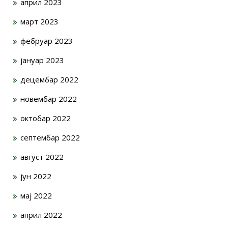
април 2023
март 2023
фебруар 2023
јануар 2023
децембар 2022
новембар 2022
октобар 2022
септембар 2022
август 2022
јун 2022
мај 2022
април 2022