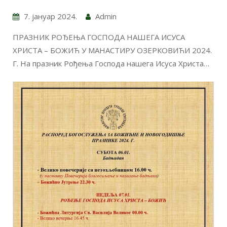
7. јануар 2024.
Admin
ПРАЗНИК РОЂЕЊА ГОСПОДА НАШЕГА ИСУСА
ХРИСТА – БОЖИЋ У МАНАСТИРУ ОЗЕРКОВИЋИ 2024.
Г. На празник Рођења Господа нашега Исуса Христа…