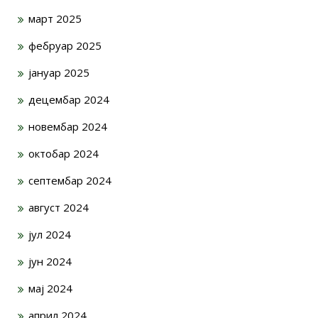
март 2025
фебруар 2025
јануар 2025
децембар 2024
новембар 2024
октобар 2024
септембар 2024
август 2024
јул 2024
јун 2024
мај 2024
април 2024