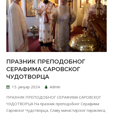
ПРАЗНИК ПРЕПОДОБНОГ
СЕРАФИМА САРОВСКОГ
ЧУДОТВОРЦА
15. јануар 2024.
Admin
ПРАЗНИК ПРЕПОДОБНОГ СЕРАФИМА САРОВСКОГ
ЧУДОТВОРЦА На празник преподобног Серафима
Саровског Чудотворца, Славу манастирског параклиса,