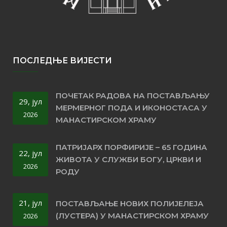
ПОСЛЕДЊЕ ВИЈЕСТИ
ПОЧЕТАК РАДОВА НА ПОСТАВЉАЊУ
29, јул
МЕРМЕРНОГ ПОДА И ИКОНОСТАСА У
2026
МАНАСТИРСКОМ ХРАМУ
ПАТРИЈАРХ ПОРФИРИЈЕ – 65 ГОДИНА
22, јул
ЖИВОТА У СЛУЖБИ БОГУ, ЦРКВИ И
2026
РОДУ
21, јул
ПОСТАВЉАЊЕ НОВИХ ПОЛИЈЕЛЕЈА
(ЛУСТЕРА) У МАНАСТИРСКОМ ХРАМУ
2026