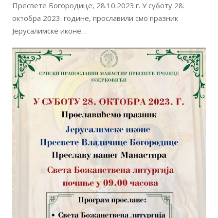
Пресвете Богородице, 28.10.2023.г. У суботу 28.
октобра 2023. године, прославили смо празник
Јерусалимске иконе…