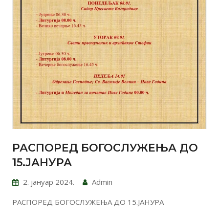
РАСПОРЕД БОГОСЛУЖЕЊА ДО
15.ЈАНУРА
2. јануар 2024.
Admin
РАСПОРЕД БОГОСЛУЖЕЊА ДО 15.ЈАНУРА