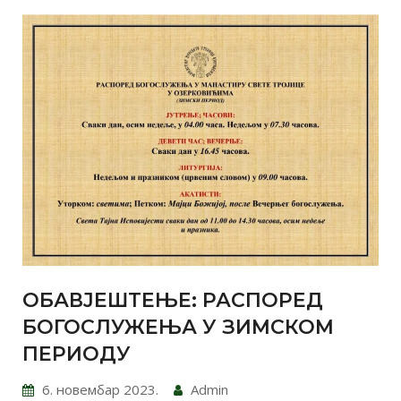
ОБАВЈЕШТЕЊЕ: РАСПОРЕД
БОГОСЛУЖЕЊА У ЗИМСКОМ
ПЕРИОДУ
6. новембар 2023.
Admin