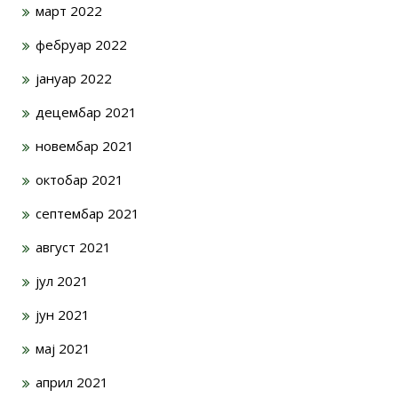
март 2022
фебруар 2022
јануар 2022
децембар 2021
новембар 2021
октобар 2021
септембар 2021
август 2021
јул 2021
јун 2021
мај 2021
април 2021