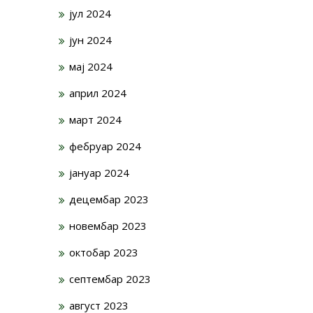
јул 2024
јун 2024
мај 2024
април 2024
март 2024
фебруар 2024
јануар 2024
децембар 2023
новембар 2023
октобар 2023
септембар 2023
август 2023