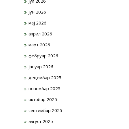
јул 2026
јун 2026
мај 2026
април 2026
март 2026
фебруар 2026
јануар 2026
децембар 2025
новембар 2025
октобар 2025
септембар 2025
август 2025