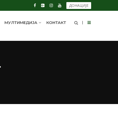
ДОНАЦИЈЕ
МУЛТИМЕДИЈА
КОНТАКТ
.