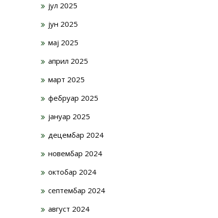
јул 2025
јун 2025
мај 2025
април 2025
март 2025
фебруар 2025
јануар 2025
децембар 2024
новембар 2024
октобар 2024
септембар 2024
август 2024