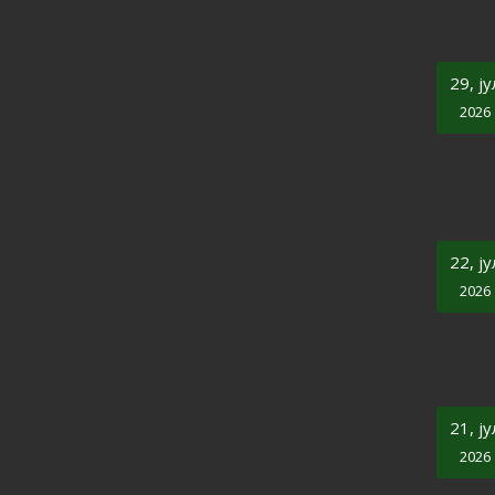
29, ју
2026
22, ју
2026
21, ју
2026