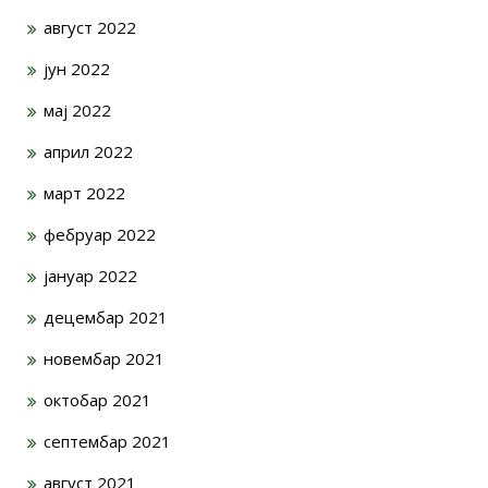
август 2022
јун 2022
мај 2022
април 2022
март 2022
фебруар 2022
јануар 2022
децембар 2021
новембар 2021
октобар 2021
септембар 2021
август 2021