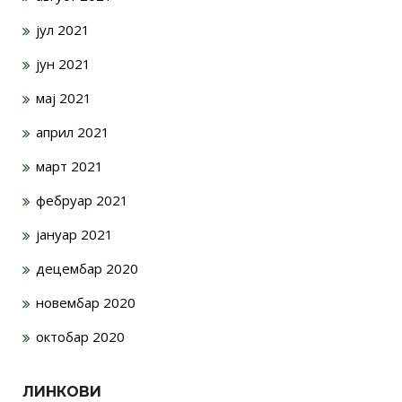
јул 2021
јун 2021
мај 2021
април 2021
март 2021
фебруар 2021
јануар 2021
децембар 2020
новембар 2020
октобар 2020
ЛИНКОВИ