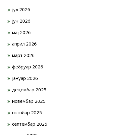
јул 2026
јун 2026
мај 2026
април 2026
март 2026
фебруар 2026
јануар 2026
децембар 2025
новембар 2025
октобар 2025
септембар 2025