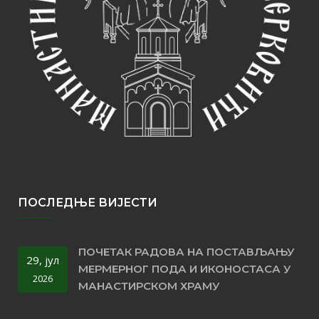
ПОСЛЕДЊЕ ВИЈЕСТИ
ПОЧЕТАК РАДОВА НА ПОСТАВЉАЊУ
29, јул
МЕРМЕРНОГ ПОДА И ИКОНОСТАСА У
2026
МАНАСТИРСКОМ ХРАМУ