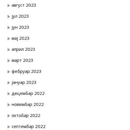
август 2023
јул 2023
јун 2023
мај 2023
април 2023
март 2023
фебруар 2023
јануар 2023
децембар 2022
новембар 2022
октобар 2022
септембар 2022