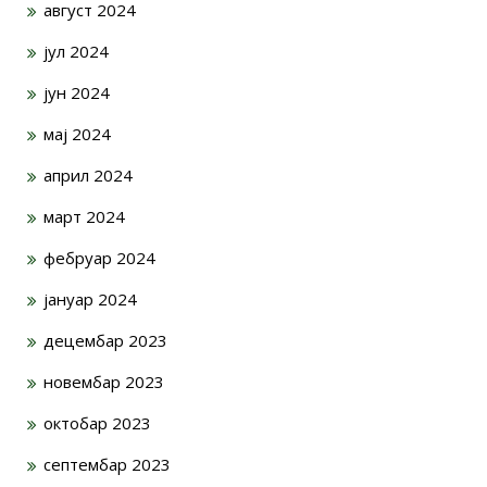
август 2024
јул 2024
јун 2024
мај 2024
април 2024
март 2024
фебруар 2024
јануар 2024
децембар 2023
новембар 2023
октобар 2023
септембар 2023