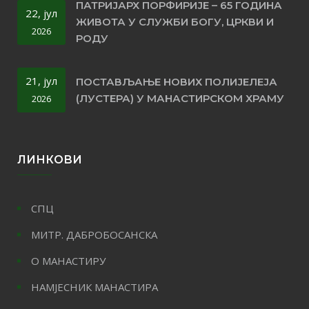
ПАТРИЈАРХ ПОРФИРИЈЕ – 65 ГОДИНА
22, јул
ЖИВОТА У СЛУЖБИ БОГУ, ЦРКВИ И
2026
РОДУ
21, јул
ПОСТАВЉАЊЕ НОВИХ ПОЛИЈЕЛЕЈА
(ЛУСТЕРА) У МАНАСТИРСКОМ ХРАМУ
2026
ЛИНКОВИ
СПЦ
МИТР. ДАБРОБОСАНСКА
О МАНАСТИРУ
НАМЈЕСНИК МАНАСТИРА