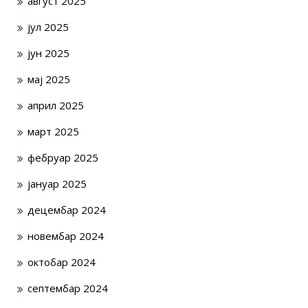
август 2025
јул 2025
јун 2025
мај 2025
април 2025
март 2025
фебруар 2025
јануар 2025
децембар 2024
новембар 2024
октобар 2024
септембар 2024