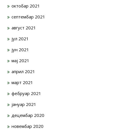
октобар 2021
септембар 2021
август 2021
јул 2021
јун 2021
мај 2021
април 2021
март 2021
фебруар 2021
јануар 2021
децембар 2020
новембар 2020