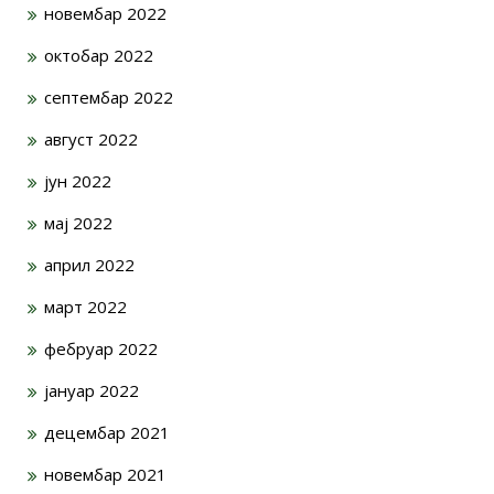
новембар 2022
октобар 2022
септембар 2022
август 2022
јун 2022
мај 2022
април 2022
март 2022
фебруар 2022
јануар 2022
децембар 2021
новембар 2021