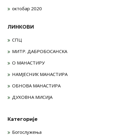
октобар 2020
ЛИНКОВИ
СПЦ
МИТР. ДАБРОБОСАНСКА
О МАНАСТИРУ
НАМЈЕСНИК МАНАСТИРА
ОБНОВА МАНАСТИРА
ДУХОВНА МИСИЈА
Категорије
Богослужења