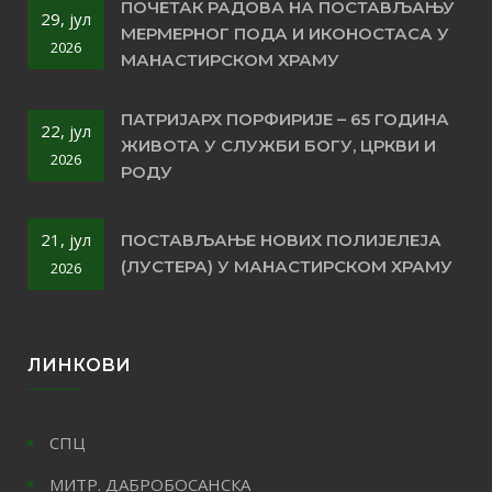
ПОЧЕТАК РАДОВА НА ПОСТАВЉАЊУ
29, јул
МЕРМЕРНОГ ПОДА И ИКОНОСТАСА У
2026
МАНАСТИРСКОМ ХРАМУ
ПАТРИЈАРХ ПОРФИРИЈЕ – 65 ГОДИНА
22, јул
ЖИВОТА У СЛУЖБИ БОГУ, ЦРКВИ И
2026
РОДУ
21, јул
ПОСТАВЉАЊЕ НОВИХ ПОЛИЈЕЛЕЈА
(ЛУСТЕРА) У МАНАСТИРСКОМ ХРАМУ
2026
ЛИНКОВИ
СПЦ
МИТР. ДАБРОБОСАНСКА