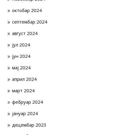
октобар 2024
септембар 2024
август 2024
јул 2024
јун 2024
мај 2024
април 2024
март 2024
фебруар 2024
јануар 2024
децембар 2023