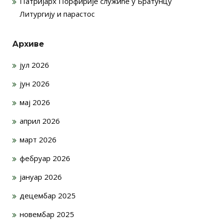
Патријарх Порфирије служиће у Братунцу
Литургију и парастос
Архиве
јул 2026
јун 2026
мај 2026
април 2026
март 2026
фебруар 2026
јануар 2026
децембар 2025
новембар 2025