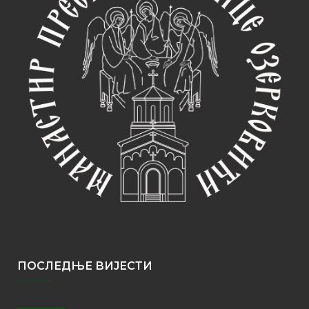
ПОСЛЕДЊЕ ВИЈЕСТИ