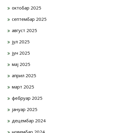
октобар 2025
септембар 2025
август 2025
јул 2025
јун 2025
мај 2025
април 2025
март 2025
фебруар 2025
јануар 2025
децембар 2024
новембар 2024