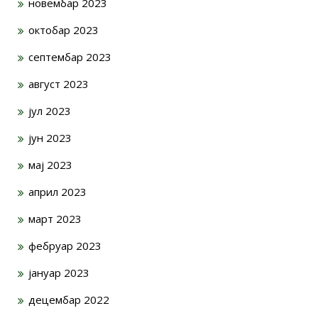
новембар 2023
октобар 2023
септембар 2023
август 2023
јул 2023
јун 2023
мај 2023
април 2023
март 2023
фебруар 2023
јануар 2023
децембар 2022