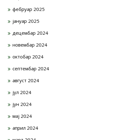
фебруар 2025
јануар 2025
децембар 2024
новембар 2024
октобар 2024
септембар 2024
август 2024
јул 2024
јун 2024
мај 2024
април 2024
март 2024