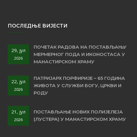
ПОСЛЕДЊЕ ВИЈЕСТИ
ПОЧЕТАК РАДОВА НА ПОСТАВЉАЊУ
29, јул
МЕРМЕРНОГ ПОДА И ИКОНОСТАСА У
2026
МАНАСТИРСКОМ ХРАМУ
ПАТРИЈАРХ ПОРФИРИЈЕ – 65 ГОДИНА
22, јул
ЖИВОТА У СЛУЖБИ БОГУ, ЦРКВИ И
2026
РОДУ
21, јул
ПОСТАВЉАЊЕ НОВИХ ПОЛИЈЕЛЕЈА
(ЛУСТЕРА) У МАНАСТИРСКОМ ХРАМУ
2026