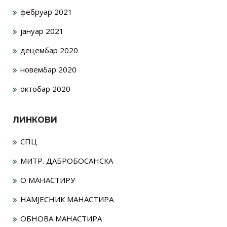
фебруар 2021
јануар 2021
децембар 2020
новембар 2020
октобар 2020
ЛИНКОВИ
СПЦ
МИТР. ДАБРОБОСАНСКА
О МАНАСТИРУ
НАМЈЕСНИК МАНАСТИРА
ОБНОВА МАНАСТИРА