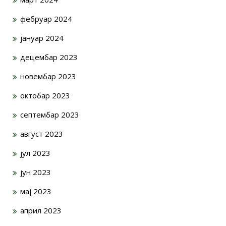
фебруар 2024
јануар 2024
децембар 2023
новембар 2023
октобар 2023
септембар 2023
август 2023
јул 2023
јун 2023
мај 2023
април 2023