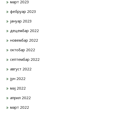
март 2023
фебруар 2023
јануар 2023
децембар 2022
новембар 2022
октобар 2022
септембар 2022
август 2022
јун 2022
мај 2022
април 2022
март 2022