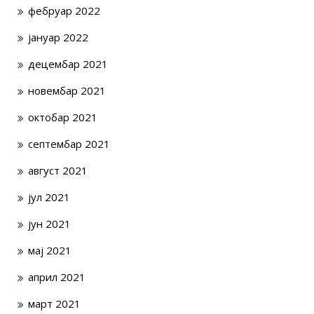
фебруар 2022
јануар 2022
децембар 2021
новембар 2021
октобар 2021
септембар 2021
август 2021
јул 2021
јун 2021
мај 2021
април 2021
март 2021