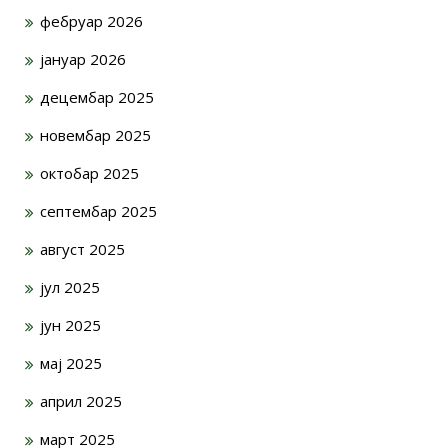
фебруар 2026
јануар 2026
децембар 2025
новембар 2025
октобар 2025
септембар 2025
август 2025
јул 2025
јун 2025
мај 2025
април 2025
март 2025