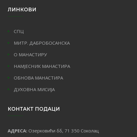
ЛИНКОВИ
СПЦ
МИТР. ДАБРОБОСАНСКА
О МАНАСТИРУ
НАМЈЕСНИК МАНАСТИРА
ОБНОВА МАНАСТИРА
ДУХОВНА МИСИЈА
КОНТАКТ ПОДАЦИ
АДРЕСА:
Озерковићи бб, 71 350 Соколац