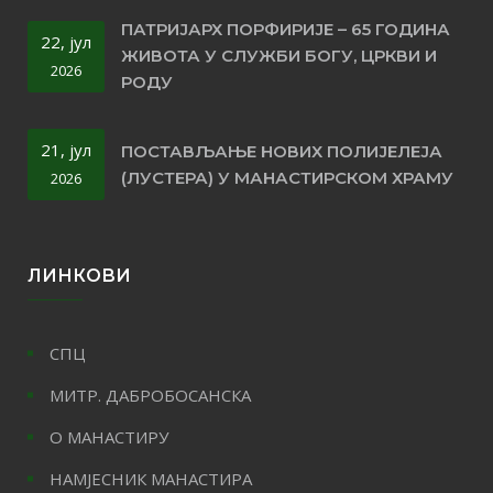
ПАТРИЈАРХ ПОРФИРИЈЕ – 65 ГОДИНА
22, јул
ЖИВОТА У СЛУЖБИ БОГУ, ЦРКВИ И
2026
РОДУ
21, јул
ПОСТАВЉАЊЕ НОВИХ ПОЛИЈЕЛЕЈА
(ЛУСТЕРА) У МАНАСТИРСКОМ ХРАМУ
2026
ЛИНКОВИ
СПЦ
МИТР. ДАБРОБОСАНСКА
О МАНАСТИРУ
НАМЈЕСНИК МАНАСТИРА