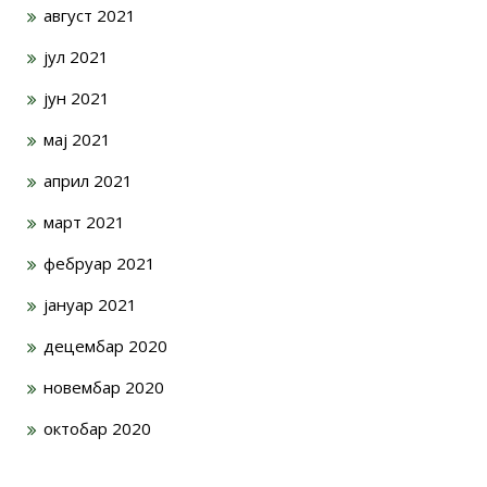
август 2021
јул 2021
јун 2021
мај 2021
април 2021
март 2021
фебруар 2021
јануар 2021
децембар 2020
новембар 2020
октобар 2020