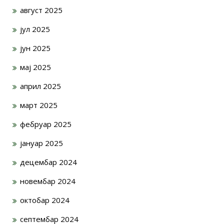
август 2025
јул 2025
јун 2025
мај 2025
април 2025
март 2025
фебруар 2025
јануар 2025
децембар 2024
новембар 2024
октобар 2024
септембар 2024