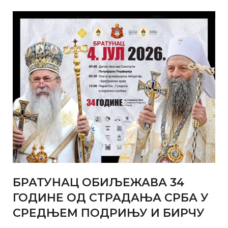
БРАТУНАЦ ОБИЉЕЖАВА 34
ГОДИНЕ ОД СТРАДАЊА СРБА У
СРЕДЊЕМ ПОДРИЊУ И БИРЧУ