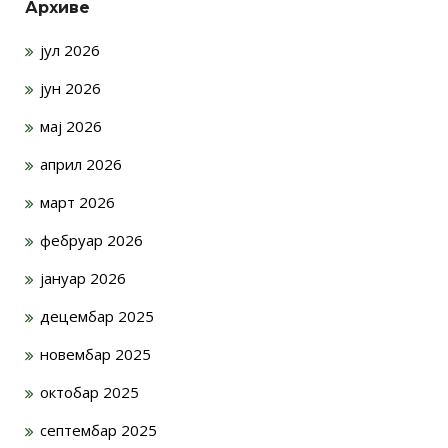
Архиве
јул 2026
јун 2026
мај 2026
април 2026
март 2026
фебруар 2026
јануар 2026
децембар 2025
новембар 2025
октобар 2025
септембар 2025