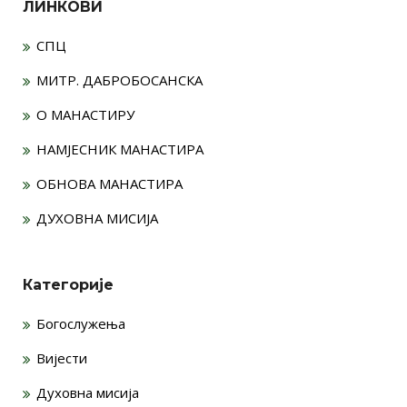
ЛИНКОВИ
СПЦ
МИТР. ДАБРОБОСАНСКА
О МАНАСТИРУ
НАМЈЕСНИК МАНАСТИРА
ОБНОВА МАНАСТИРА
ДУХОВНА МИСИЈА
Категорије
Богослужења
Вијести
Духовна мисија