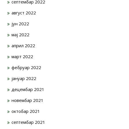
септембар 2022
август 2022
јун 2022
мај 2022
април 2022
март 2022
фебруар 2022
јануар 2022
децембар 2021
новембар 2021
октобар 2021
септембар 2021