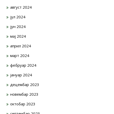
август 2024
јул 2024
јун 2024
мај 2024
април 2024
март 2024
фебруар 2024
јануар 2024
децембар 2023
новембар 2023
октобар 2023
септембар 2023