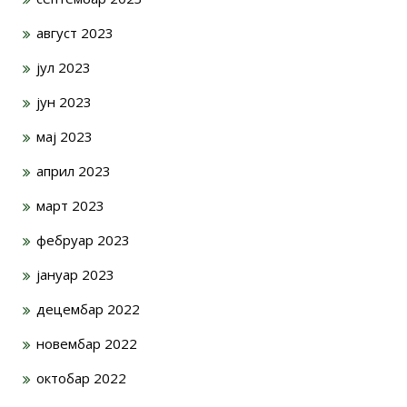
август 2023
јул 2023
јун 2023
мај 2023
април 2023
март 2023
фебруар 2023
јануар 2023
децембар 2022
новембар 2022
октобар 2022