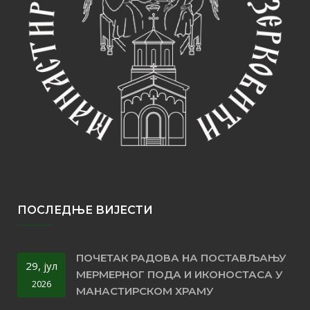
ПОСЛЕДЊЕ ВИЈЕСТИ
ПОЧЕТАК РАДОВА НА ПОСТАВЉАЊУ
29, јул
МЕРМЕРНОГ ПОДА И ИКОНОСТАСА У
2026
МАНАСТИРСКОМ ХРАМУ