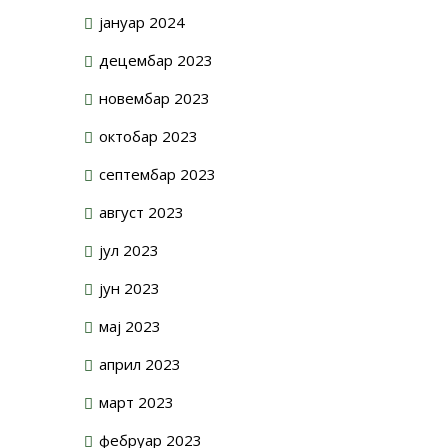
јануар 2024
децембар 2023
новембар 2023
октобар 2023
септембар 2023
август 2023
јул 2023
јун 2023
мај 2023
април 2023
март 2023
фебруар 2023