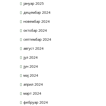
јануар 2025
децембар 2024
новембар 2024
октобар 2024
септембар 2024
август 2024
јул 2024
јун 2024
мај 2024
април 2024
март 2024
фебруар 2024