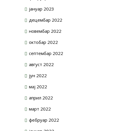
јануар 2023
децембар 2022
новембар 2022
октобар 2022
септембар 2022
август 2022
јун 2022
мај 2022
април 2022
март 2022
фебруар 2022
јануар 2022