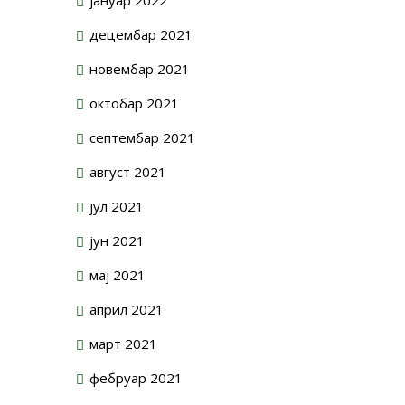
децембар 2021
новембар 2021
октобар 2021
септембар 2021
август 2021
јул 2021
јун 2021
мај 2021
април 2021
март 2021
фебруар 2021