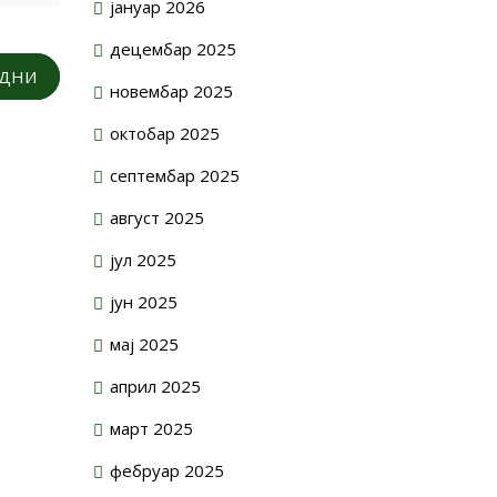
јануар 2026
децембар 2025
ОДНИ
новембар 2025
октобар 2025
септембар 2025
август 2025
јул 2025
јун 2025
мај 2025
април 2025
март 2025
фебруар 2025