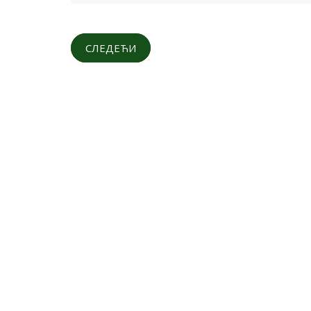
СЛЕДЕЋИ