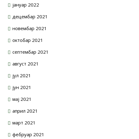
јануар 2022
децембар 2021
новембар 2021
октобар 2021
септембар 2021
август 2021
јул 2021
јун 2021
мај 2021
април 2021
март 2021
фебруар 2021