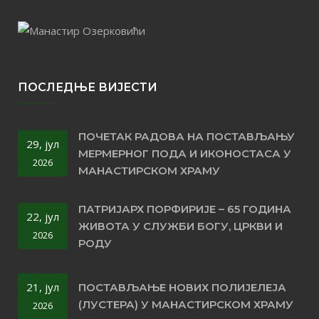
ПОСЛЕДЊЕ ВИЈЕСТИ
ПОЧЕТАК РАДОВА НА ПОСТАВЉАЊУ
29, јул
МЕРМЕРНОГ ПОДА И ИКОНОСТАСА У
2026
МАНАСТИРСКОМ ХРАМУ
ПАТРИЈАРХ ПОРФИРИЈЕ – 65 ГОДИНА
22, јул
ЖИВОТА У СЛУЖБИ БОГУ, ЦРКВИ И
2026
РОДУ
21, јул
ПОСТАВЉАЊЕ НОВИХ ПОЛИЈЕЛЕЈА
(ЛУСТЕРА) У МАНАСТИРСКОМ ХРАМУ
2026