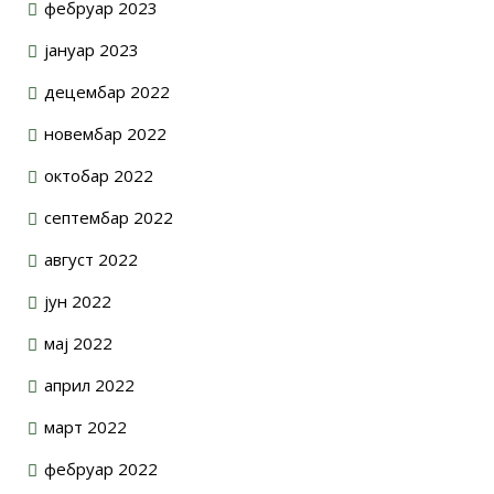
фебруар 2023
јануар 2023
децембар 2022
новембар 2022
октобар 2022
септембар 2022
август 2022
јун 2022
мај 2022
април 2022
март 2022
фебруар 2022