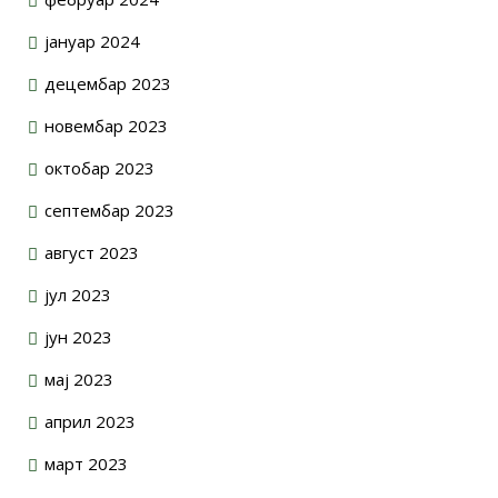
јануар 2024
децембар 2023
новембар 2023
октобар 2023
септембар 2023
август 2023
јул 2023
јун 2023
мај 2023
април 2023
март 2023