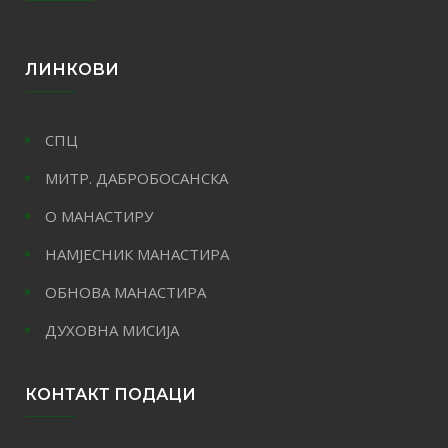
ЛИНКОВИ
СПЦ
МИТР. ДАБРОБОСАНСКА
О МАНАСТИРУ
НАМЈЕСНИК МАНАСТИРА
ОБНОВА МАНАСТИРА
ДУХОВНА МИСИЈА
КОНТАКТ ПОДАЦИ