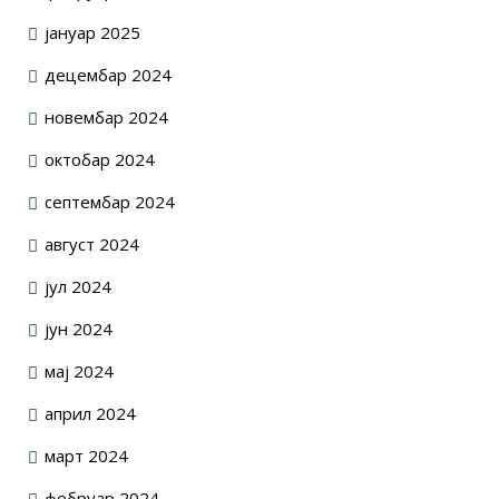
јануар 2025
децембар 2024
новембар 2024
октобар 2024
септембар 2024
август 2024
јул 2024
јун 2024
мај 2024
април 2024
март 2024
фебруар 2024