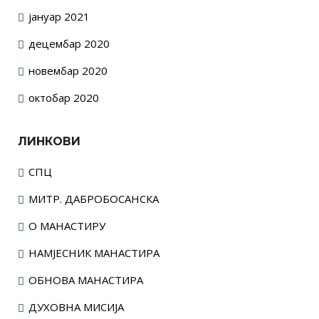
јануар 2021
децембар 2020
новембар 2020
октобар 2020
ЛИНКОВИ
СПЦ
МИТР. ДАБРОБОСАНСКА
О МАНАСТИРУ
НАМЈЕСНИК МАНАСТИРА
ОБНОВА МАНАСТИРА
ДУХОВНА МИСИЈА