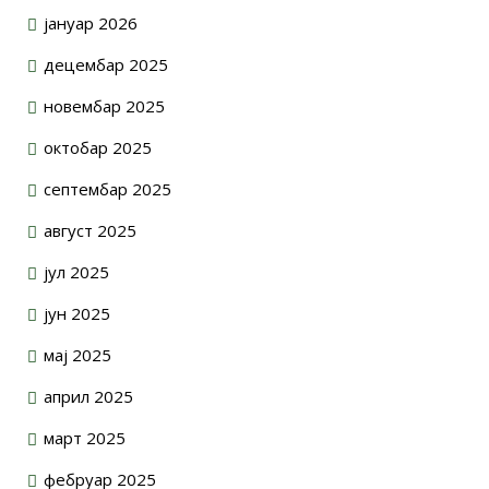
јануар 2026
децембар 2025
новембар 2025
октобар 2025
септембар 2025
август 2025
јул 2025
јун 2025
мај 2025
април 2025
март 2025
фебруар 2025