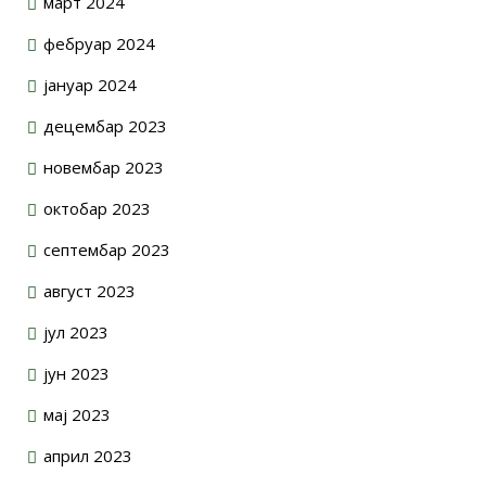
март 2024
фебруар 2024
јануар 2024
децембар 2023
новембар 2023
октобар 2023
септембар 2023
август 2023
јул 2023
јун 2023
мај 2023
април 2023