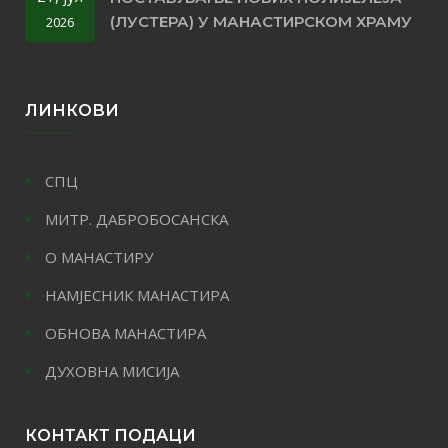
(ЛУСТЕРА) У МАНАСТИРСКОМ ХРАМУ
2026
ЛИНКОВИ
СПЦ
МИТР. ДАБРОБОСАНСКА
О МАНАСТИРУ
НАМЈЕСНИК МАНАСТИРА
ОБНОВА МАНАСТИРА
ДУХОВНА МИСИЈА
КОНТАКТ ПОДАЦИ