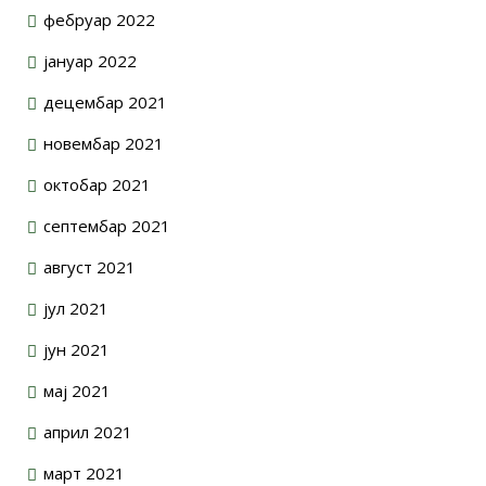
фебруар 2022
јануар 2022
децембар 2021
новембар 2021
октобар 2021
септембар 2021
август 2021
јул 2021
јун 2021
мај 2021
април 2021
март 2021