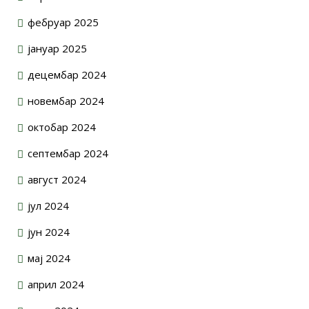
фебруар 2025
јануар 2025
децембар 2024
новембар 2024
октобар 2024
септембар 2024
август 2024
јул 2024
јун 2024
мај 2024
април 2024