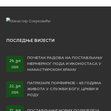
ПОСЛЕДЊЕ ВИЈЕСТИ
ПОЧЕТАК РАДОВА НА ПОСТАВЉАЊУ
29, јул
МЕРМЕРНОГ ПОДА И ИКОНОСТАСА У
2026
МАНАСТИРСКОМ ХРАМУ
ПАТРИЈАРХ ПОРФИРИЈЕ – 65 ГОДИНА
22, јул
ЖИВОТА У СЛУЖБИ БОГУ, ЦРКВИ И
2026
РОДУ
21, јул
ПОСТАВЉАЊЕ НОВИХ ПОЛИЈЕЛЕЈА