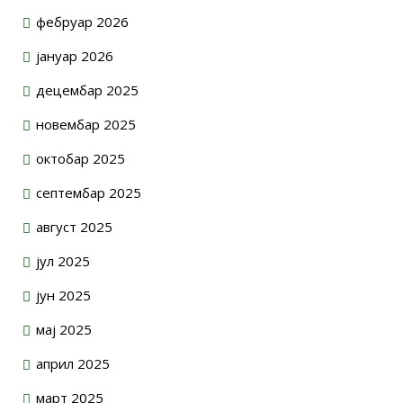
фебруар 2026
јануар 2026
децембар 2025
новембар 2025
октобар 2025
септембар 2025
август 2025
јул 2025
јун 2025
мај 2025
април 2025
март 2025