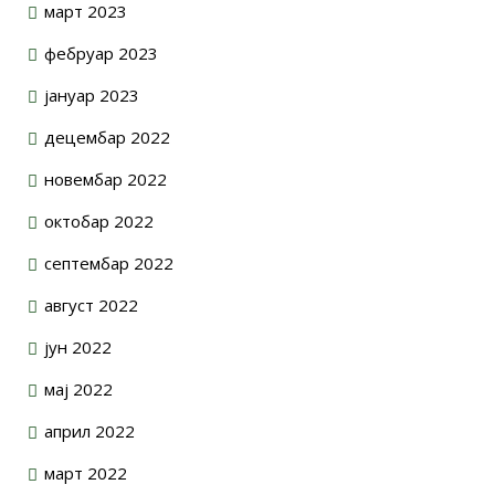
март 2023
фебруар 2023
јануар 2023
децембар 2022
новембар 2022
октобар 2022
септембар 2022
август 2022
јун 2022
мај 2022
април 2022
март 2022