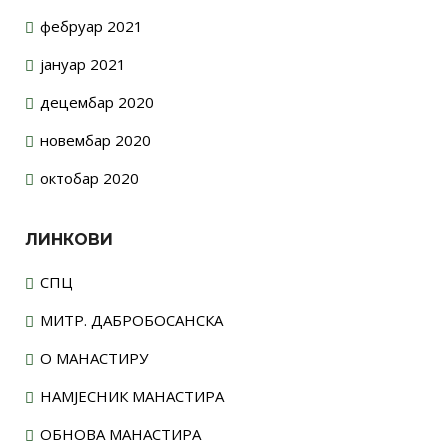
фебруар 2021
јануар 2021
децембар 2020
новембар 2020
октобар 2020
ЛИНКОВИ
СПЦ
МИТР. ДАБРОБОСАНСКА
О МАНАСТИРУ
НАМЈЕСНИК МАНАСТИРА
ОБНОВА МАНАСТИРА