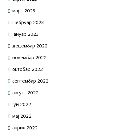
март 2023
фебруар 2023
јануар 2023
децембар 2022
новембар 2022
октобар 2022
септембар 2022
август 2022
јун 2022
мај 2022
април 2022