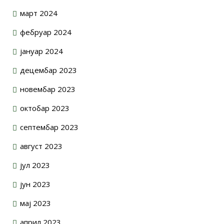
март 2024
фебруар 2024
јануар 2024
децембар 2023
новембар 2023
октобар 2023
септембар 2023
август 2023
јул 2023
јун 2023
мај 2023
април 2023