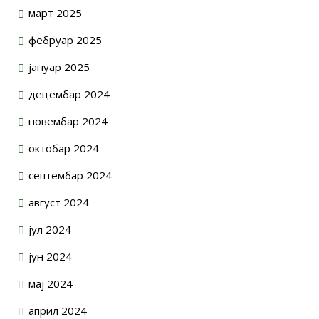
март 2025
фебруар 2025
јануар 2025
децембар 2024
новембар 2024
октобар 2024
септембар 2024
август 2024
јул 2024
јун 2024
мај 2024
април 2024