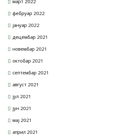
март 2022
фебруар 2022
јануар 2022
децембар 2021
новембар 2021
октобар 2021
септембар 2021
август 2021
јул 2021
јун 2021
мај 2021
април 2021