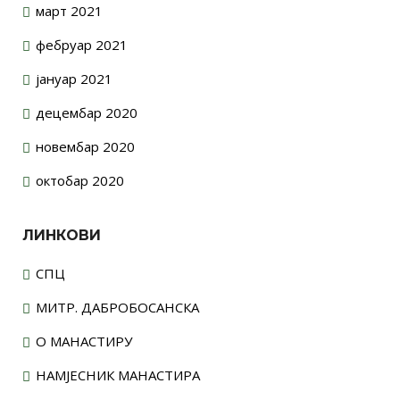
март 2021
фебруар 2021
јануар 2021
децембар 2020
новембар 2020
октобар 2020
ЛИНКОВИ
СПЦ
МИТР. ДАБРОБОСАНСКА
О МАНАСТИРУ
НАМЈЕСНИК МАНАСТИРА