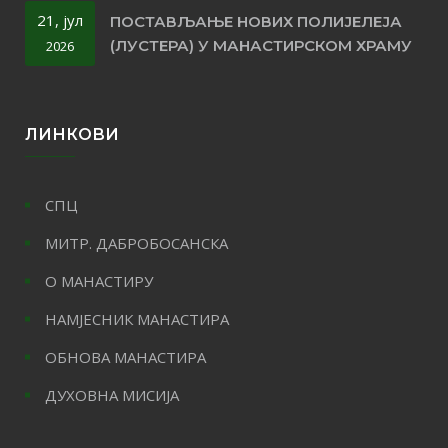
21, јул
ПОСТАВЉАЊЕ НОВИХ ПОЛИЈЕЛЕЈА
(ЛУСТЕРА) У МАНАСТИРСКОМ ХРАМУ
2026
ЛИНКОВИ
СПЦ
МИТР. ДАБРОБОСАНСКА
О МАНАСТИРУ
НАМЈЕСНИК МАНАСТИРА
ОБНОВА МАНАСТИРА
ДУХОВНА МИСИЈА