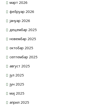
март 2026
фебруар 2026
јануар 2026
децембар 2025
новембар 2025
октобар 2025
септембар 2025
август 2025
јул 2025
јун 2025
мај 2025
април 2025