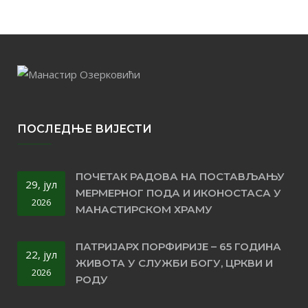
ПОСЛЕДЊЕ ВИЈЕСТИ
ПОЧЕТАК РАДОВА НА ПОСТАВЉАЊУ
29, јул
МЕРМЕРНОГ ПОДА И ИКОНОСТАСА У
2026
МАНАСТИРСКОМ ХРАМУ
ПАТРИЈАРХ ПОРФИРИЈЕ – 65 ГОДИНА
22, јул
ЖИВОТА У СЛУЖБИ БОГУ, ЦРКВИ И
2026
РОДУ