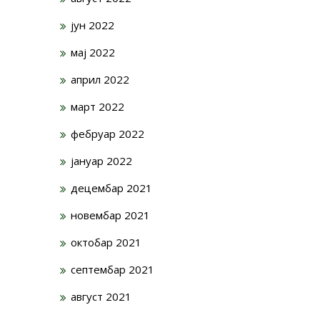
јун 2022
мај 2022
април 2022
март 2022
фебруар 2022
јануар 2022
децембар 2021
новембар 2021
октобар 2021
септембар 2021
август 2021