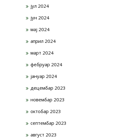
јул 2024
јун 2024
мај 2024
април 2024
март 2024
фебруар 2024
јануар 2024
децембар 2023
новембар 2023
октобар 2023
септембар 2023
август 2023