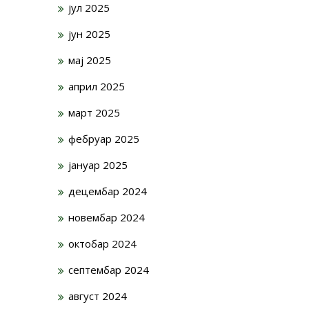
јул 2025
јун 2025
мај 2025
април 2025
март 2025
фебруар 2025
јануар 2025
децембар 2024
новембар 2024
октобар 2024
септембар 2024
август 2024