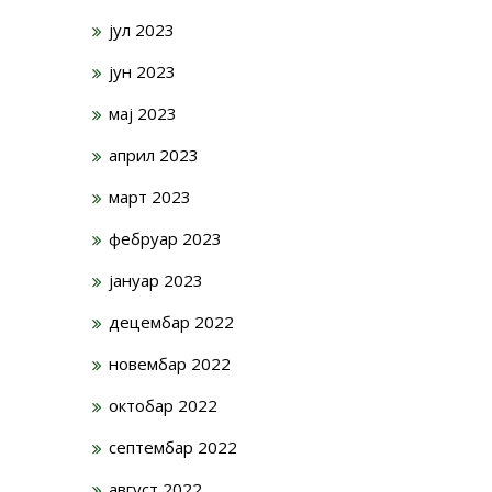
јул 2023
јун 2023
мај 2023
април 2023
март 2023
фебруар 2023
јануар 2023
децембар 2022
новембар 2022
октобар 2022
септембар 2022
август 2022