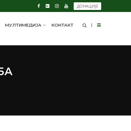
ДОНАЦИЈЕ
МУЛТИМЕДИЈА
КОНТАКТ
БА