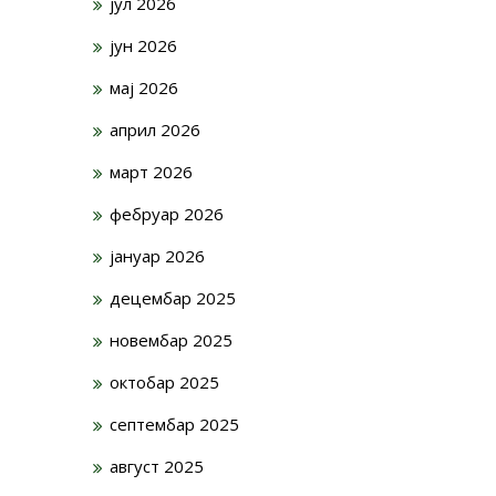
јул 2026
јун 2026
мај 2026
април 2026
март 2026
фебруар 2026
јануар 2026
децембар 2025
новембар 2025
октобар 2025
септембар 2025
август 2025