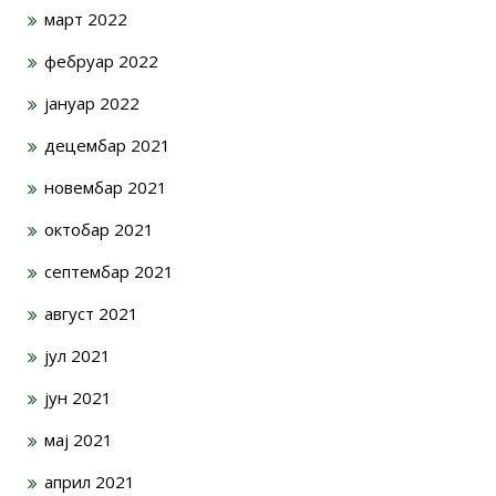
март 2022
фебруар 2022
јануар 2022
децембар 2021
новембар 2021
октобар 2021
септембар 2021
август 2021
јул 2021
јун 2021
мај 2021
април 2021