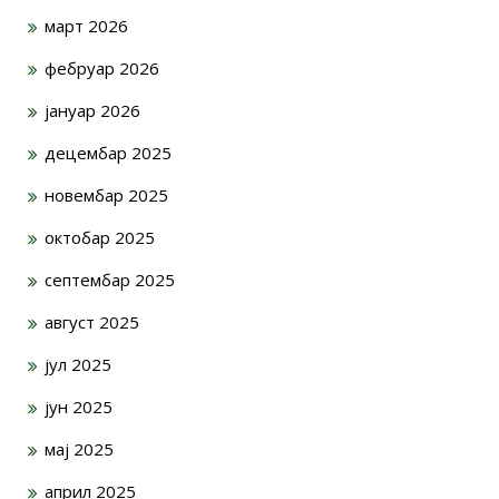
март 2026
фебруар 2026
јануар 2026
децембар 2025
новембар 2025
октобар 2025
септембар 2025
август 2025
јул 2025
јун 2025
мај 2025
април 2025