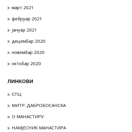
март 2021
фебруар 2021
јануар 2021
децембар 2020
новембар 2020
октобар 2020
ЛИНКОВИ
СПЦ
МИТР. ДАБРОБОСАНСКА
О МАНАСТИРУ
НАМЈЕСНИК МАНАСТИРА