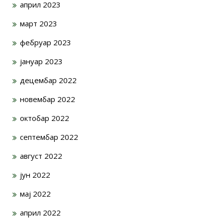
април 2023
март 2023
фебруар 2023
јануар 2023
децембар 2022
новембар 2022
октобар 2022
септембар 2022
август 2022
јун 2022
мај 2022
април 2022