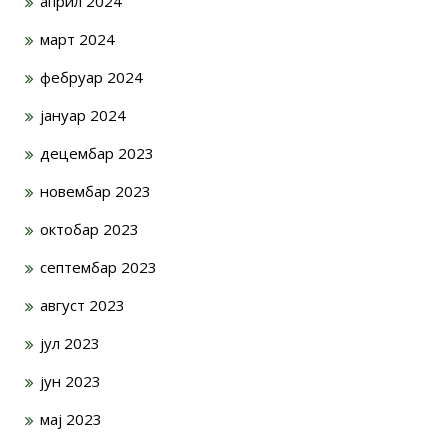
април 2024
март 2024
фебруар 2024
јануар 2024
децембар 2023
новембар 2023
октобар 2023
септембар 2023
август 2023
јул 2023
јун 2023
мај 2023