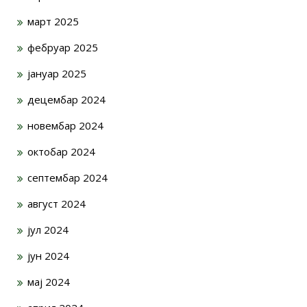
март 2025
фебруар 2025
јануар 2025
децембар 2024
новембар 2024
октобар 2024
септембар 2024
август 2024
јул 2024
јун 2024
мај 2024