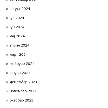
август 2024
јул 2024
јун 2024
мај 2024
април 2024
март 2024
фебруар 2024
јануар 2024
децембар 2023
новембар 2023
октобар 2023