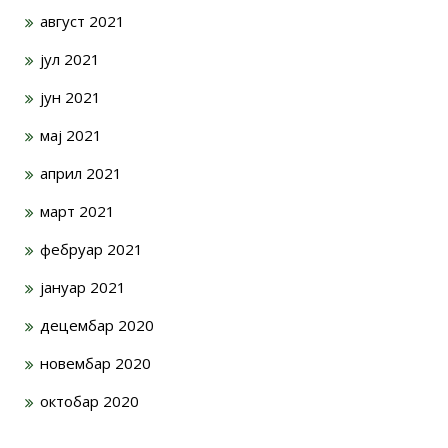
август 2021
јул 2021
јун 2021
мај 2021
април 2021
март 2021
фебруар 2021
јануар 2021
децембар 2020
новембар 2020
октобар 2020