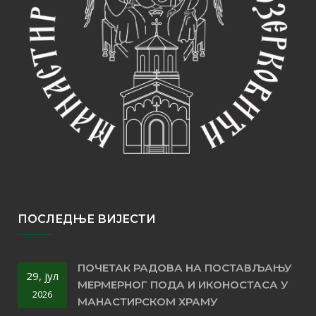
ПОСЛЕДЊЕ ВИЈЕСТИ
ПОЧЕТАК РАДОВА НА ПОСТАВЉАЊУ
29, јул
МЕРМЕРНОГ ПОДА И ИКОНОСТАСА У
2026
МАНАСТИРСКОМ ХРАМУ