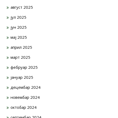
август 2025
јул 2025
јун 2025
мај 2025
април 2025
март 2025
фебруар 2025
јануар 2025
децембар 2024
новембар 2024
октобар 2024
септембар 2024