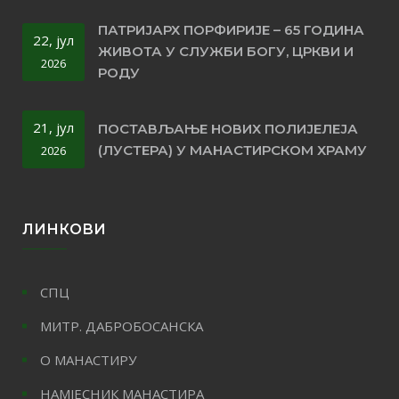
ПАТРИЈАРХ ПОРФИРИЈЕ – 65 ГОДИНА
22, јул
ЖИВОТА У СЛУЖБИ БОГУ, ЦРКВИ И
2026
РОДУ
21, јул
ПОСТАВЉАЊЕ НОВИХ ПОЛИЈЕЛЕЈА
(ЛУСТЕРА) У МАНАСТИРСКОМ ХРАМУ
2026
ЛИНКОВИ
СПЦ
МИТР. ДАБРОБОСАНСКА
О МАНАСТИРУ
НАМЈЕСНИК МАНАСТИРА