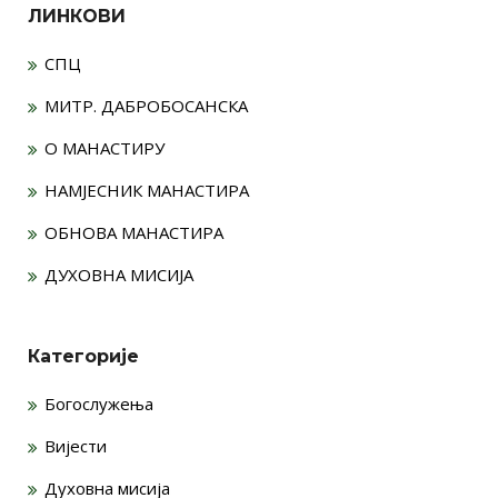
ЛИНКОВИ
СПЦ
МИТР. ДАБРОБОСАНСКА
О МАНАСТИРУ
НАМЈЕСНИК МАНАСТИРА
ОБНОВА МАНАСТИРА
ДУХОВНА МИСИЈА
Категорије
Богослужења
Вијести
Духовна мисија