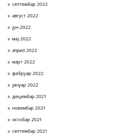
септембар 2022
август 2022
јун 2022
мај 2022
април 2022
март 2022
фебруар 2022
јануар 2022
децембар 2021
новембар 2021
октобар 2021
септембар 2021