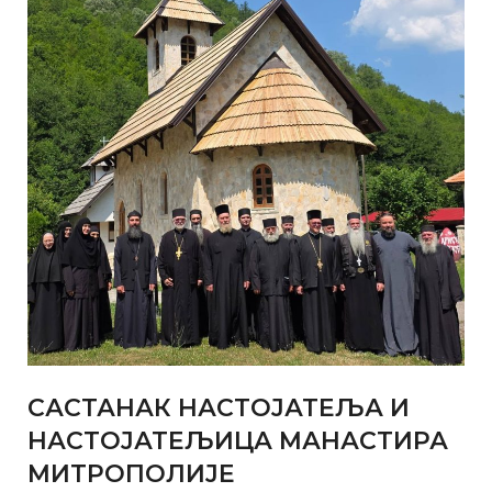
САСТАНАК НАСТОЈАТЕЉА И
НАСТОЈАТЕЉИЦА МАНАСТИРА
МИТРОПОЛИЈЕ