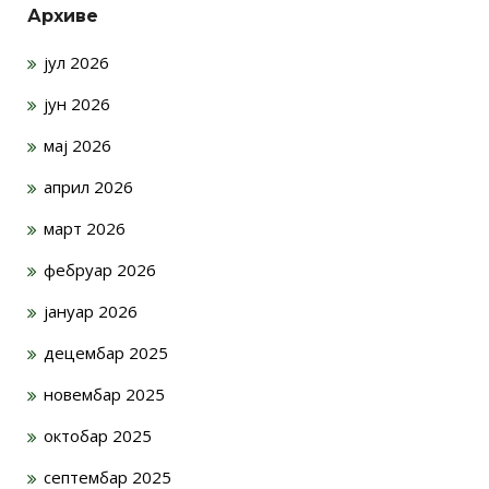
Архиве
јул 2026
јун 2026
мај 2026
април 2026
март 2026
фебруар 2026
јануар 2026
децембар 2025
новембар 2025
октобар 2025
септембар 2025