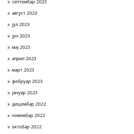
септембар 2023
август 2023
јул 2023
јун 2023
мај 2023
април 2023
март 2023
фебруар 2023
јануар 2023
децембар 2022
новембар 2022
октобар 2022