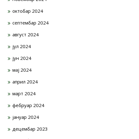
октобар 2024
септембар 2024
август 2024
јул 2024
јун 2024
мај 2024
април 2024
март 2024
фебруар 2024
јануар 2024
децембар 2023