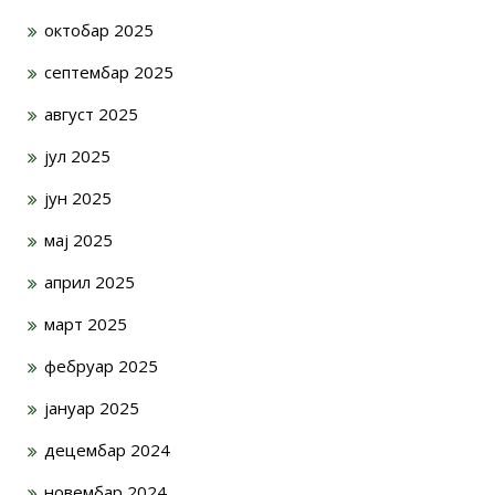
октобар 2025
септембар 2025
август 2025
јул 2025
јун 2025
мај 2025
април 2025
март 2025
фебруар 2025
јануар 2025
децембар 2024
новембар 2024