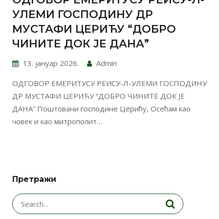
УЛЕМИ ГОСПОДИНУ ДР
МУСТАФИ ЦЕРИЋУ “ДОБРО
ЧИНИТЕ ДОК ЈЕ ДАНА”
13. јануар 2026.
Admin
ОДГОВОР ЕМЕРИТУСУ РЕИСУ-Л-УЛЕМИ ГОСПОДИНУ
ДР МУСТАФИ ЦЕРИЋУ “ДОБРО ЧИНИТЕ ДОК ЈЕ
ДАНА” Поштовани господине Церићу, Осећам као
човек и као митрополит…
Претражи
Search
for: