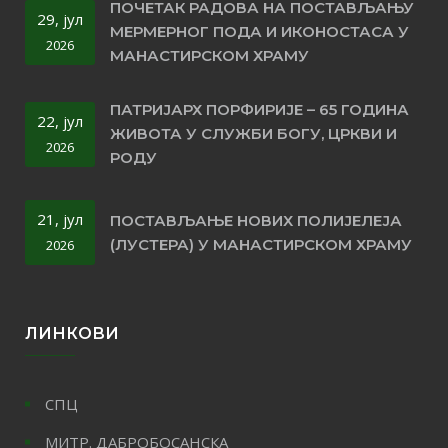
ПОЧЕТАК РАДОВА НА ПОСТАВЉАЊУ
29, јул
МЕРМЕРНОГ ПОДА И ИКОНОСТАСА У
2026
МАНАСТИРСКОМ ХРАМУ
ПАТРИЈАРХ ПОРФИРИЈЕ – 65 ГОДИНА
22, јул
ЖИВОТА У СЛУЖБИ БОГУ, ЦРКВИ И
2026
РОДУ
21, јул
ПОСТАВЉАЊЕ НОВИХ ПОЛИЈЕЛЕЈА
(ЛУСТЕРА) У МАНАСТИРСКОМ ХРАМУ
2026
ЛИНКОВИ
СПЦ
МИТР. ДАБРОБОСАНСКА