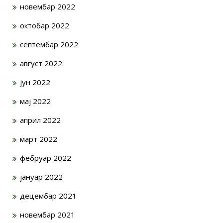
новембар 2022
октобар 2022
септембар 2022
август 2022
јун 2022
мај 2022
април 2022
март 2022
фебруар 2022
јануар 2022
децембар 2021
новембар 2021