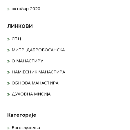
октобар 2020
ЛИНКОВИ
СПЦ
МИТР. ДАБРОБОСАНСКА
О МАНАСТИРУ
НАМЈЕСНИК МАНАСТИРА
ОБНОВА МАНАСТИРА
ДУХОВНА МИСИЈА
Категорије
Богослужења