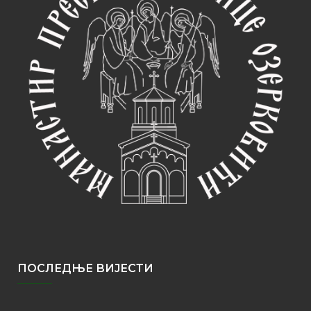
ПОСЛЕДЊЕ ВИЈЕСТИ