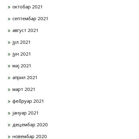
октобар 2021
септембар 2021
август 2021
јул 2021
јун 2021
мај 2021
април 2021
март 2021
фебруар 2021
јануар 2021
децембар 2020
новембар 2020