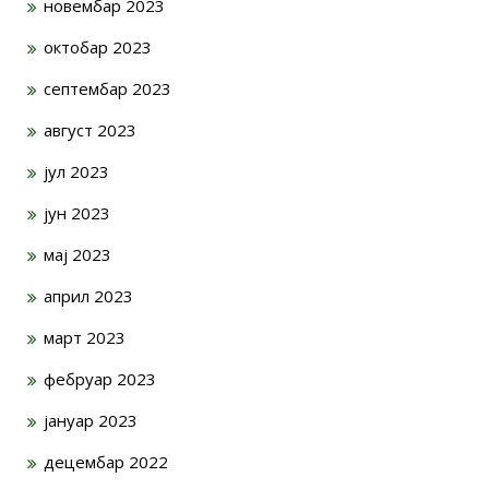
новембар 2023
октобар 2023
септембар 2023
август 2023
јул 2023
јун 2023
мај 2023
април 2023
март 2023
фебруар 2023
јануар 2023
децембар 2022