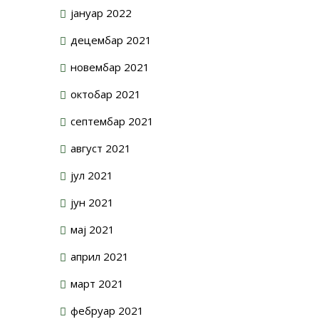
јануар 2022
децембар 2021
новембар 2021
октобар 2021
септембар 2021
август 2021
јул 2021
јун 2021
мај 2021
април 2021
март 2021
фебруар 2021