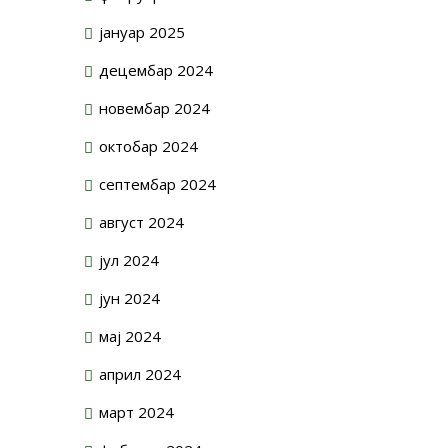
јануар 2025
децембар 2024
новембар 2024
октобар 2024
септембар 2024
август 2024
јул 2024
јун 2024
мај 2024
април 2024
март 2024