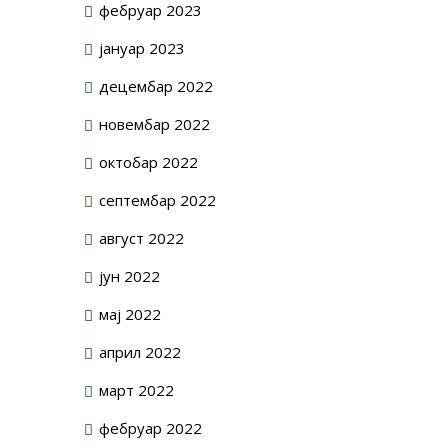
фебруар 2023
јануар 2023
децембар 2022
новембар 2022
октобар 2022
септембар 2022
август 2022
јун 2022
мај 2022
април 2022
март 2022
фебруар 2022