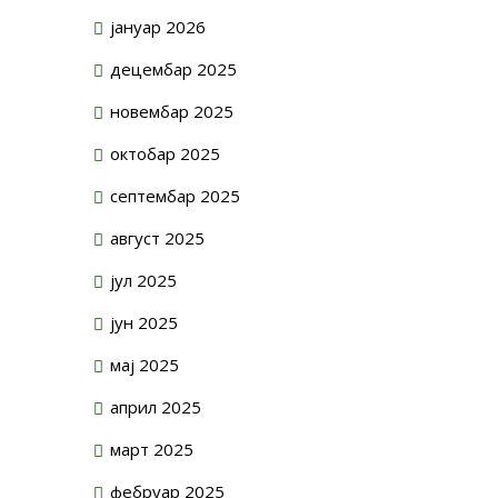
јануар 2026
децембар 2025
новембар 2025
октобар 2025
септембар 2025
август 2025
јул 2025
јун 2025
мај 2025
април 2025
март 2025
фебруар 2025