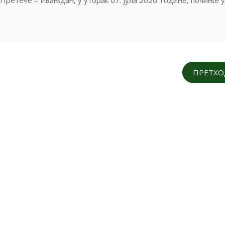
ПРЕТХ