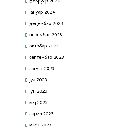
фебруар 2024
јануар 2024
децембар 2023
новембар 2023
октобар 2023
септембар 2023
август 2023
јул 2023
јун 2023
мај 2023
април 2023
март 2023