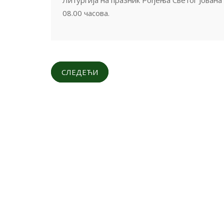
08.00 часова.
СЛЕДЕЋИ