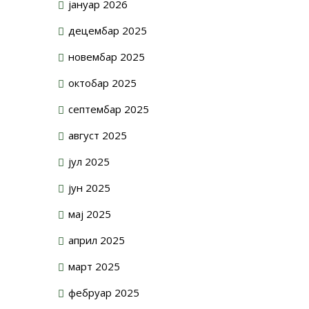
јануар 2026
децембар 2025
новембар 2025
октобар 2025
септембар 2025
август 2025
јул 2025
јун 2025
мај 2025
април 2025
март 2025
фебруар 2025