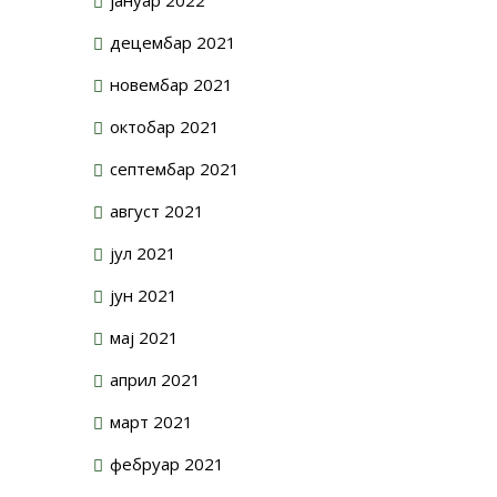
децембар 2021
новембар 2021
октобар 2021
септембар 2021
август 2021
јул 2021
јун 2021
мај 2021
април 2021
март 2021
фебруар 2021