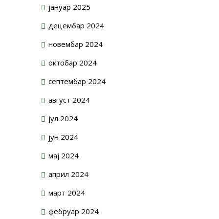
јануар 2025
децембар 2024
новембар 2024
октобар 2024
септембар 2024
август 2024
јул 2024
јун 2024
мај 2024
април 2024
март 2024
фебруар 2024