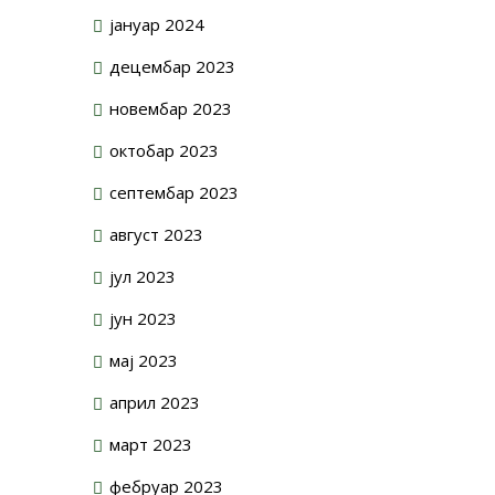
јануар 2024
децембар 2023
новембар 2023
октобар 2023
септембар 2023
август 2023
јул 2023
јун 2023
мај 2023
април 2023
март 2023
фебруар 2023