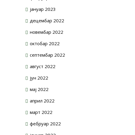
јануар 2023
децембар 2022
новембар 2022
октобар 2022
септембар 2022
август 2022
јун 2022
мај 2022
април 2022
март 2022
фебруар 2022
јануар 2022