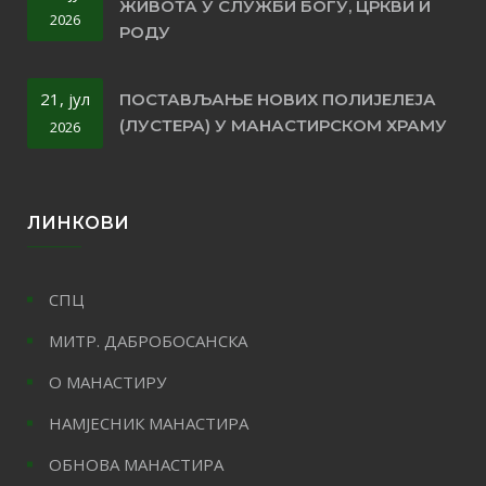
ЖИВОТА У СЛУЖБИ БОГУ, ЦРКВИ И
2026
РОДУ
21, јул
ПОСТАВЉАЊЕ НОВИХ ПОЛИЈЕЛЕЈА
(ЛУСТЕРА) У МАНАСТИРСКОМ ХРАМУ
2026
ЛИНКОВИ
СПЦ
МИТР. ДАБРОБОСАНСКА
О МАНАСТИРУ
НАМЈЕСНИК МАНАСТИРА
ОБНОВА МАНАСТИРА