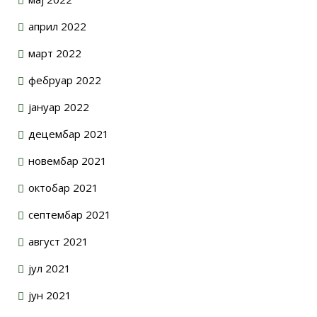
април 2022
март 2022
фебруар 2022
јануар 2022
децембар 2021
новембар 2021
октобар 2021
септембар 2021
август 2021
јул 2021
јун 2021