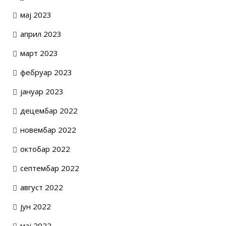
мај 2023
април 2023
март 2023
фебруар 2023
јануар 2023
децембар 2022
новембар 2022
октобар 2022
септембар 2022
август 2022
јун 2022
мај 2022