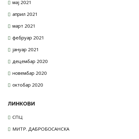
мај 2021
април 2021
март 2021
фебруар 2021
јануар 2021
децембар 2020
новембар 2020
октобар 2020
ЛИНКОВИ
СПЦ
МИТР. ДАБРОБОСАНСКА