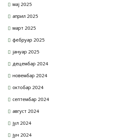
мај 2025
април 2025
март 2025
фебруар 2025
јануар 2025
децембар 2024
новембар 2024
октобар 2024
септембар 2024
август 2024
јул 2024
јун 2024