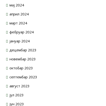
мај 2024
април 2024
март 2024
фебруар 2024
јануар 2024
децембар 2023
новембар 2023
октобар 2023
септембар 2023
август 2023
јул 2023
јун 2023