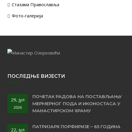
Стазама Православља
Фото-галерија
ПОСЛЕДЊЕ ВИЈЕСТИ
ПОЧЕТАК РАДОВА НА ПОСТАВЉАЊУ
29, јул
МЕРМЕРНОГ ПОДА И ИКОНОСТАСА У
2026
МАНАСТИРСКОМ ХРАМУ
ПАТРИЈАРХ ПОРФИРИЈЕ – 65 ГОДИНА
22, јул