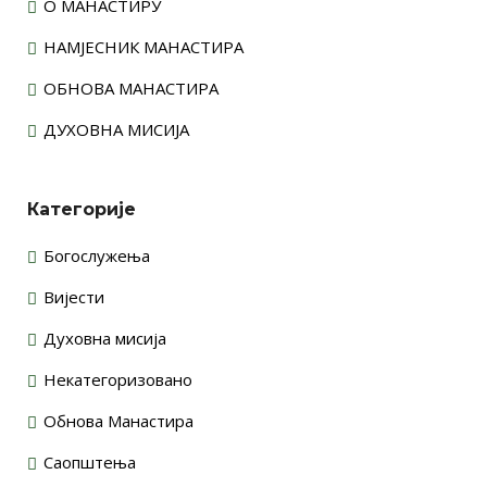
О МАНАСТИРУ
НАМЈЕСНИК МАНАСТИРА
ОБНОВА МАНАСТИРА
ДУХОВНА МИСИЈА
Категорије
Богослужења
Вијести
Духовна мисија
Некатегоризовано
Обнова Манастира
Саопштења