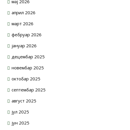
мај 2026
април 2026
март 2026
фебруар 2026
јануар 2026
децембар 2025
новембар 2025
октобар 2025
септембар 2025
август 2025
јул 2025
јун 2025