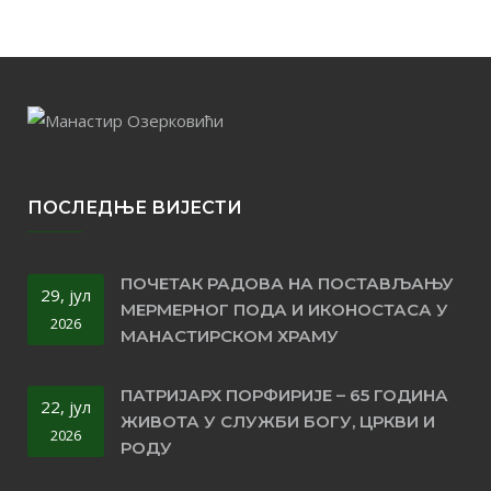
ПОСЛЕДЊЕ ВИЈЕСТИ
ПОЧЕТАК РАДОВА НА ПОСТАВЉАЊУ
29, јул
МЕРМЕРНОГ ПОДА И ИКОНОСТАСА У
2026
МАНАСТИРСКОМ ХРАМУ
ПАТРИЈАРХ ПОРФИРИЈЕ – 65 ГОДИНА
22, јул
ЖИВОТА У СЛУЖБИ БОГУ, ЦРКВИ И
2026
РОДУ