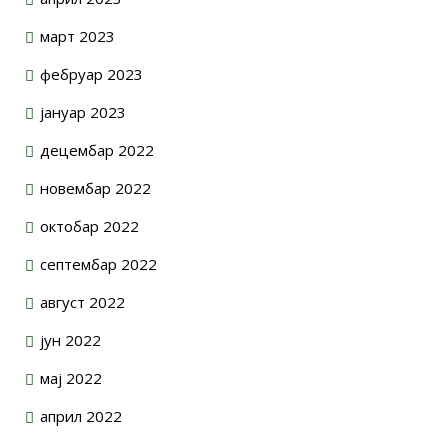
март 2023
фебруар 2023
јануар 2023
децембар 2022
новембар 2022
октобар 2022
септембар 2022
август 2022
јун 2022
мај 2022
април 2022