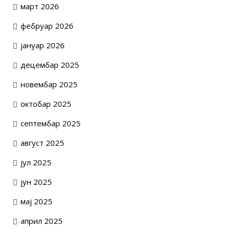
март 2026
фебруар 2026
јануар 2026
децембар 2025
новембар 2025
октобар 2025
септембар 2025
август 2025
јул 2025
јун 2025
мај 2025
април 2025