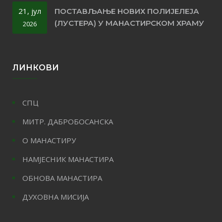
21, јул
ПОСТАВЉАЊЕ НОВИХ ПОЛИЈЕЛЕЈА
(ЛУСТЕРА) У МАНАСТИРСКОМ ХРАМУ
2026
ЛИНКОВИ
СПЦ
МИТР. ДАБРОБОСАНСКА
О МАНАСТИРУ
НАМЈЕСНИК МАНАСТИРА
ОБНОВА МАНАСТИРА
ДУХОВНА МИСИЈА