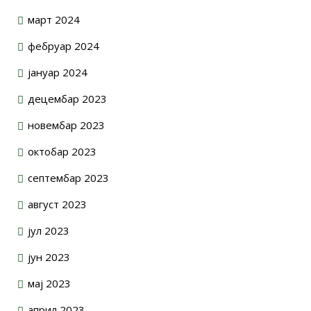
март 2024
фебруар 2024
јануар 2024
децембар 2023
новембар 2023
октобар 2023
септембар 2023
август 2023
јул 2023
јун 2023
мај 2023
април 2023