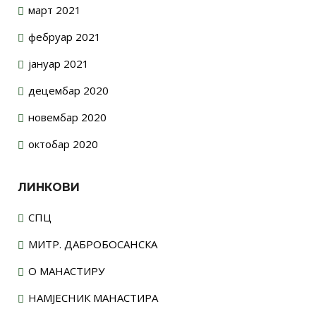
март 2021
фебруар 2021
јануар 2021
децембар 2020
новембар 2020
октобар 2020
ЛИНКОВИ
СПЦ
МИТР. ДАБРОБОСАНСКА
О МАНАСТИРУ
НАМЈЕСНИК МАНАСТИРА