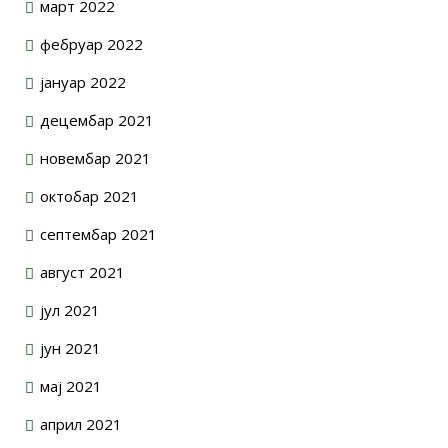
март 2022
фебруар 2022
јануар 2022
децембар 2021
новембар 2021
октобар 2021
септембар 2021
август 2021
јул 2021
јун 2021
мај 2021
април 2021