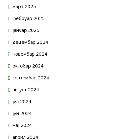
март 2025
фебруар 2025
јануар 2025
децембар 2024
новембар 2024
октобар 2024
септембар 2024
август 2024
јул 2024
јун 2024
мај 2024
април 2024