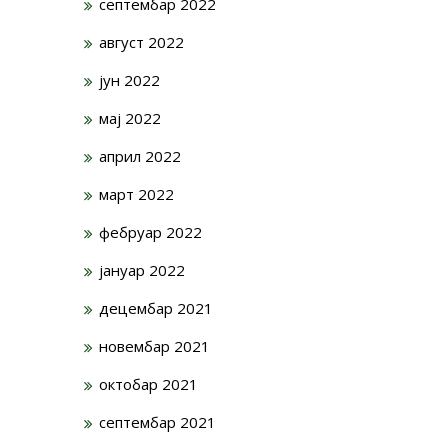
септембар 2022
август 2022
јун 2022
мај 2022
април 2022
март 2022
фебруар 2022
јануар 2022
децембар 2021
новембар 2021
октобар 2021
септембар 2021