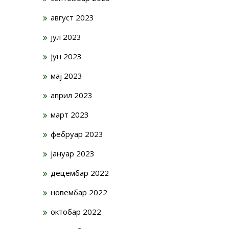
август 2023
јул 2023
јун 2023
мај 2023
април 2023
март 2023
фебруар 2023
јануар 2023
децембар 2022
новембар 2022
октобар 2022