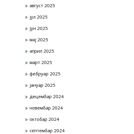
август 2025
јул 2025
јун 2025
мај 2025
април 2025
март 2025
фебруар 2025
јануар 2025
децембар 2024
новембар 2024
октобар 2024
септембар 2024