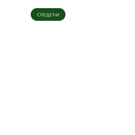
СЛЕДЕЋИ