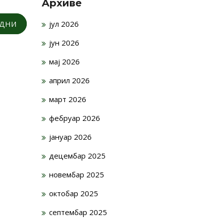
Архиве
ОДНИ
јул 2026
јун 2026
мај 2026
април 2026
март 2026
фебруар 2026
јануар 2026
децембар 2025
новембар 2025
октобар 2025
септембар 2025