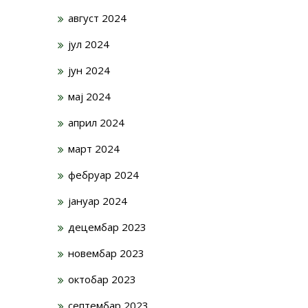
август 2024
јул 2024
јун 2024
мај 2024
април 2024
март 2024
фебруар 2024
јануар 2024
децембар 2023
новембар 2023
октобар 2023
септембар 2023