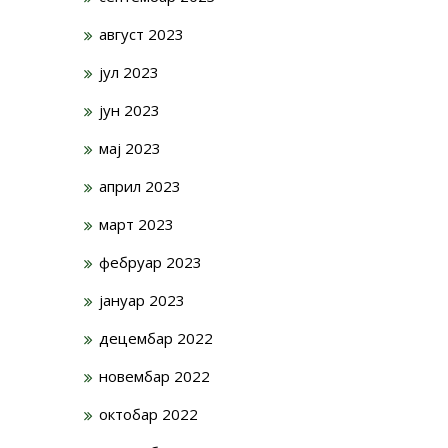
август 2023
јул 2023
јун 2023
мај 2023
април 2023
март 2023
фебруар 2023
јануар 2023
децембар 2022
новембар 2022
октобар 2022