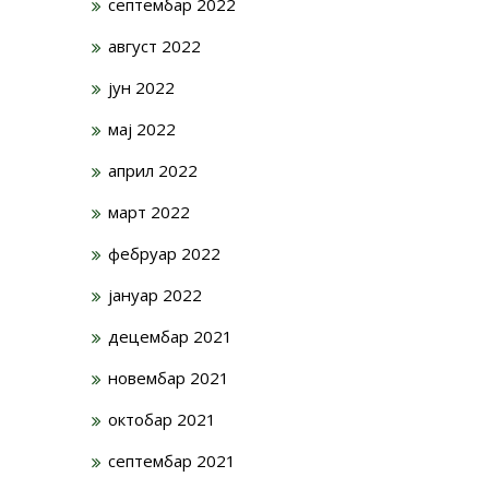
септембар 2022
август 2022
јун 2022
мај 2022
април 2022
март 2022
фебруар 2022
јануар 2022
децембар 2021
новембар 2021
октобар 2021
септембар 2021