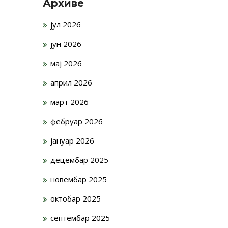
Архиве
јул 2026
јун 2026
мај 2026
април 2026
март 2026
фебруар 2026
јануар 2026
децембар 2025
новембар 2025
октобар 2025
септембар 2025