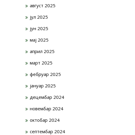
август 2025
јул 2025
јун 2025
мај 2025
април 2025
март 2025
фебруар 2025
јануар 2025
децембар 2024
новембар 2024
октобар 2024
септембар 2024