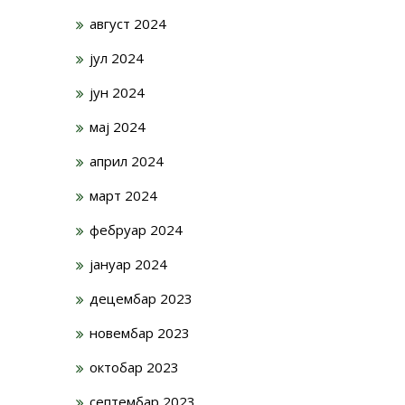
август 2024
јул 2024
јун 2024
мај 2024
април 2024
март 2024
фебруар 2024
јануар 2024
децембар 2023
новембар 2023
октобар 2023
септембар 2023