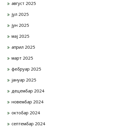
август 2025
јул 2025
јун 2025
мај 2025
април 2025
март 2025
фебруар 2025
јануар 2025
децембар 2024
новембар 2024
октобар 2024
септембар 2024