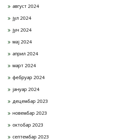
август 2024
јул 2024
јун 2024
мај 2024
април 2024
март 2024
фебруар 2024
јануар 2024
децембар 2023
новембар 2023
октобар 2023
септембар 2023