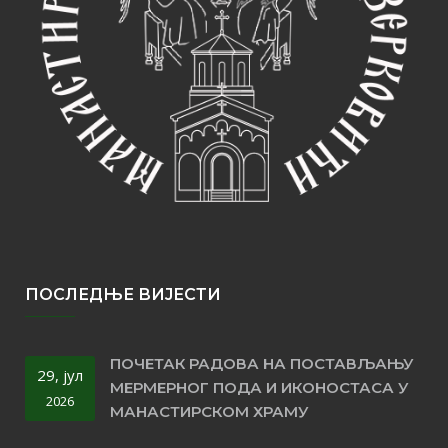
ПОСЛЕДЊЕ ВИЈЕСТИ
ПОЧЕТАК РАДОВА НА ПОСТАВЉАЊУ
29, јул
МЕРМЕРНОГ ПОДА И ИКОНОСТАСА У
2026
МАНАСТИРСКОМ ХРАМУ