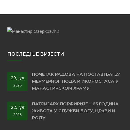
ПОСЛЕДЊЕ ВИЈЕСТИ
ПОЧЕТАК РАДОВА НА ПОСТАВЉАЊУ
29, јул
МЕРМЕРНОГ ПОДА И ИКОНОСТАСА У
2026
МАНАСТИРСКОМ ХРАМУ
ПАТРИЈАРХ ПОРФИРИЈЕ – 65 ГОДИНА
22, јул
ЖИВОТА У СЛУЖБИ БОГУ, ЦРКВИ И
2026
РОДУ