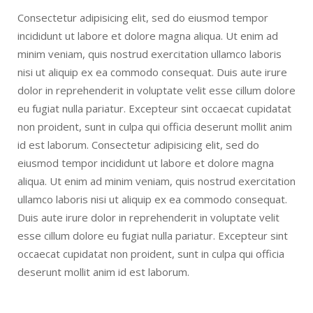
Consectetur adipisicing elit, sed do eiusmod tempor
incididunt ut labore et dolore magna aliqua. Ut enim ad
minim veniam, quis nostrud exercitation ullamco laboris
nisi ut aliquip ex ea commodo consequat. Duis aute irure
dolor in reprehenderit in voluptate velit esse cillum dolore
eu fugiat nulla pariatur. Excepteur sint occaecat cupidatat
non proident, sunt in culpa qui officia deserunt mollit anim
id est laborum. Consectetur adipisicing elit, sed do
eiusmod tempor incididunt ut labore et dolore magna
aliqua. Ut enim ad minim veniam, quis nostrud exercitation
ullamco laboris nisi ut aliquip ex ea commodo consequat.
Duis aute irure dolor in reprehenderit in voluptate velit
esse cillum dolore eu fugiat nulla pariatur. Excepteur sint
occaecat cupidatat non proident, sunt in culpa qui officia
deserunt mollit anim id est laborum.