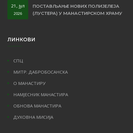
21, јул
ПОСТАВЉАЊЕ НОВИХ ПОЛИЈЕЛЕЈА
(ЛУСТЕРА) У МАНАСТИРСКОМ ХРАМУ
2026
ЛИНКОВИ
СПЦ
МИТР. ДАБРОБОСАНСКА
О МАНАСТИРУ
НАМЈЕСНИК МАНАСТИРА
ОБНОВА МАНАСТИРА
ДУХОВНА МИСИЈА